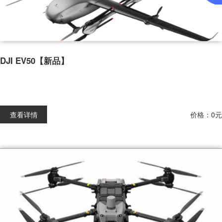
DJI EV50【新品】
查看详情
价格：0元