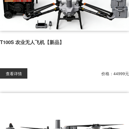
T100S 农业无人飞机【新品】
查看详情
价格：44999元