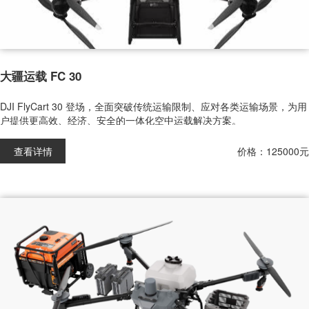
大疆运载 FC 30
DJI FlyCart 30 登场，全面突破传统运输限制、应对各类运输场景，为用
户提供更高效、经济、安全的一体化空中运载解决方案。
查看详情
价格：125000元