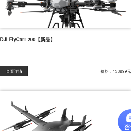
DJI FlyCart 200【新品】
查看详情
价格：133999元