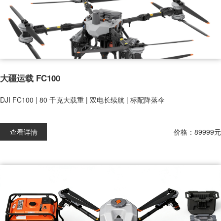
大疆运载 FC100
DJI FC100 | 80 千克大载重 | 双电长续航 | 标配降落伞
查看详情
价格：89999元