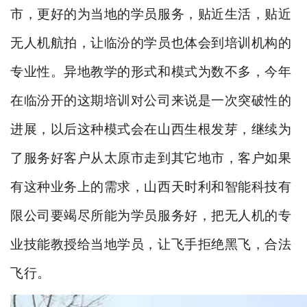
市，更好的为当地的学员服务，贴近生活，贴近
无人机航拍，让临汾的学员也体会到培训机构的
专业性。异地教学的形式和模式为数不多，今年
在临汾开的这期培训对公司来说是一次突破性的
进展，以后这种模式会在山西生根发芽，继续为
了服务好客户从太原市走到其它地市，客户如果
有这种业务上的需求，山西天时利和智能科技有
限公司要竭尽所能为学员服务好，把无人机的专
业技能教授给当地学员，让飞手拒绝黑飞，合法
飞行。