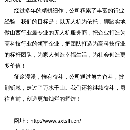
经过多年的精耕细作，公司积累了丰富的行业
经验。我们的目标是：以无人机为依托，脚踏实地
做山西行业最专业的无人机服务商，把企业打造为
高科技行业的领军企业，把团队打造为高科技行业
的标杆团队，为家人创造幸福生活，为社会创造更
多价值！
征途漫漫，惟有奋斗，公司通过努力奋斗，披
荆斩棘，走过了万水千山。我们还将继续奋斗，勇
往直前，创造更加灿烂的辉煌！
网址：http://www.sxtslh.cn/