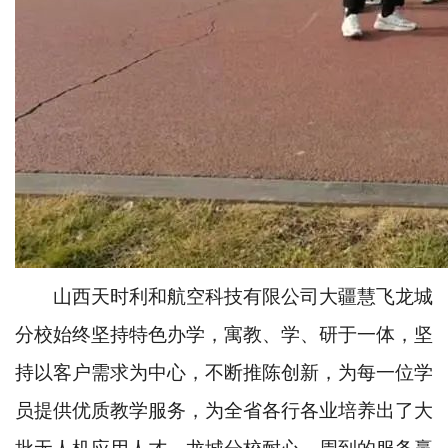
山西天时利和航空科技有限公司大疆慧飞龙城
分校始终坚持特色办学，寓教、学、研于一体，坚
持以客户需求为中心，不断推陈创新，为每一位学
员提供优质教学服务，为全省各行各业培养出了大