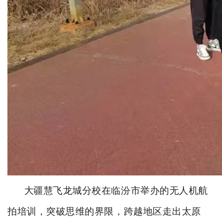
大疆慧飞龙城分校在临汾市举办的无人机航
拍培训，突破思维的界限，跨越地区走出太原