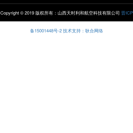
Copyright © 2019 版权所有：山西天时利和航空科技有限公司
晋ICP
备15001448号-2
技术支持：耿合网络