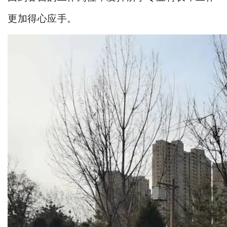
更加得心应手。