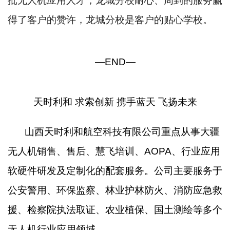
批无人机应用人才，龙城分校耐心、周到的服务赢
得了客户的赞许，龙城分校是客户的贴心学校。
—END—
天时利和 求索创新 携手蓝天 飞扬未来
山西天时利和航空科技有限公司重点从事大疆
无人机销售、售后、慧飞培训、AOPA、行业应用
软硬件研发及定制化的配套服务。公司主要服务于
公安警用、环保监察、林业护林防火、消防应急救
援、检察院执法取证、农业植保、国土测绘等多个
无人机行业应用领域。