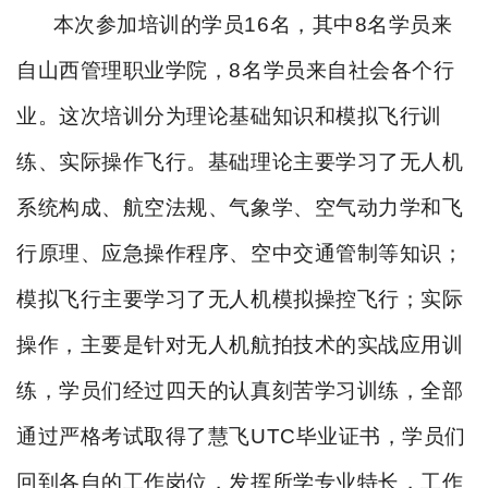
本次参加培训的学员
16
名，其中
8
名学员来
自山西管理职业学院，
8
名学员来自社会各个行
业。这次培训分为理论基础知识和模拟飞行训
练、实际操作飞行。基础理论主要学习了无人机
系统构成、航空法规、气象学、空气动力学和飞
行原理、应急操作程序、空中交通管制等知识；
模拟飞行主要学习了无人机模拟操控飞行；实际
操作，主要是针对无人机航拍技术的实战应用训
练，学员们经过四天的认真刻苦学习训练，全部
通过严格考试取得了慧飞
UTC
毕业证书，学员们
回到各自的工作岗位，发挥所学专业特长，工作