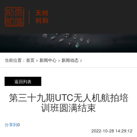
当前位置：
首页
>
新闻中心
>
新闻动态
>
返回列表
第三十九期UTC无人机航拍培
训班圆满结束
分享到
0
2022-10-28 14:29:12